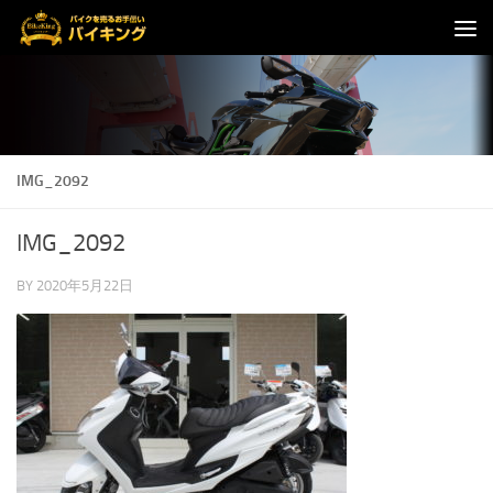
コンテンツへスキップ
IMG_2092
IMG_2092
BY
2020年5月22日