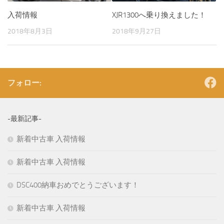
入荷情報
XJR1300へ乗り換えました！
2018年8月3日
2018年9月27日
フォロー:
-最新記事-
新着中古車 入荷情報
新着中古車 入荷情報
DSC400納車おめでとうございます！
新着中古車 入荷情報