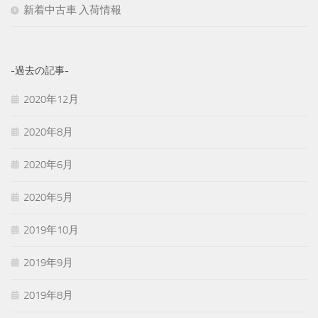
新着中古車 入荷情報
-過去の記事-
2020年12月
2020年8月
2020年6月
2020年5月
2019年10月
2019年9月
2019年8月