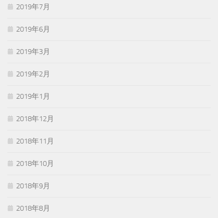
2019年7月
2019年6月
2019年3月
2019年2月
2019年1月
2018年12月
2018年11月
2018年10月
2018年9月
2018年8月