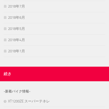
2018年7月
2018年6月
2018年5月
2018年4月
2018年1月
続き
-新着バイク情報-
XT1200ZE スーパーテネレ