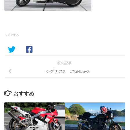
シェアする
前の記事
シグナスX CYGNUS-X
おすすめ