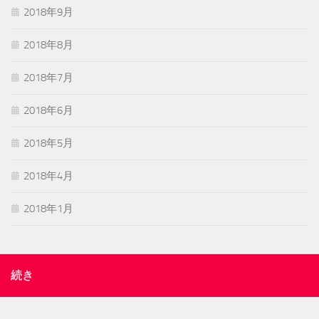
2018年9月
2018年8月
2018年7月
2018年6月
2018年5月
2018年4月
2018年1月
続き