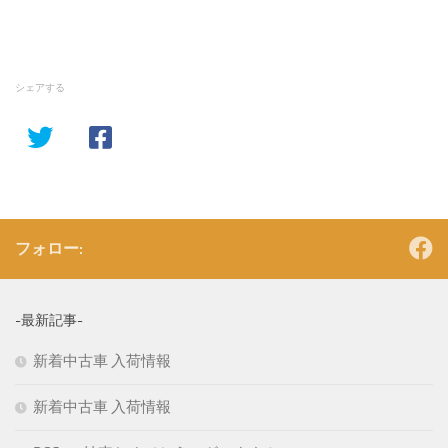
シェアする
フォロー:
-最新記事-
新着中古車 入荷情報
新着中古車 入荷情報