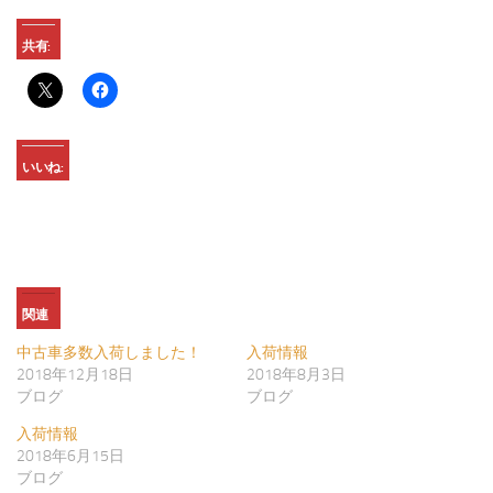
共有:
いいね:
関連
中古車多数入荷しました！
入荷情報
2018年12月18日
2018年8月3日
ブログ
ブログ
入荷情報
2018年6月15日
ブログ