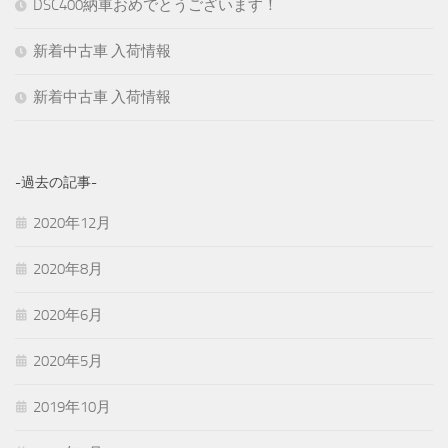
DSC400納車おめでとうございます！
新着中古車 入荷情報
新着中古車 入荷情報
-過去の記事-
2020年12月
2020年8月
2020年6月
2020年5月
2019年10月