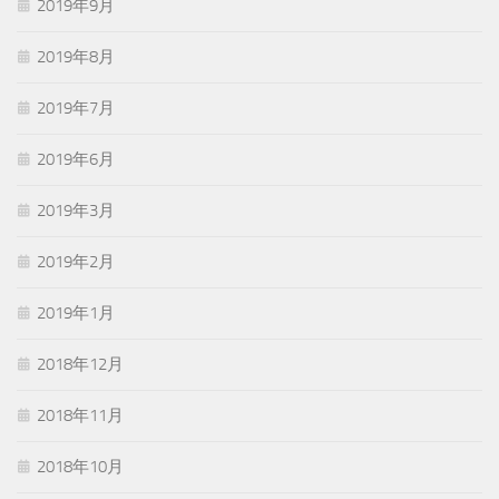
2019年9月
2019年8月
2019年7月
2019年6月
2019年3月
2019年2月
2019年1月
2018年12月
2018年11月
2018年10月