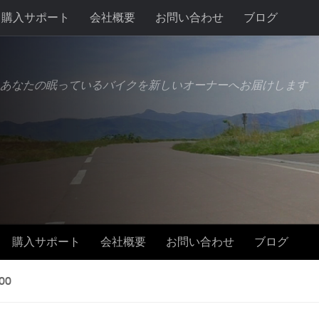
購入サポート
会社概要
お問い合わせ
ブログ
あなたの眠っているバイクを新しいオーナーへお届けします
購入サポート
会社概要
お問い合わせ
ブログ
00