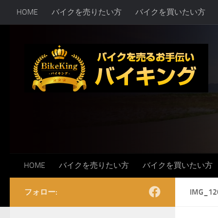
HOME
バイクを売りたい方
バイクを買いたい方
コンテンツへスキップ
HOME
バイクを売りたい方
バイクを買いたい方
フォロー:
IMG_12