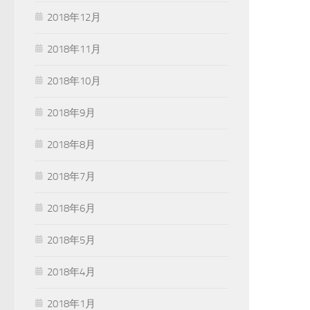
2018年12月
2018年11月
2018年10月
2018年9月
2018年8月
2018年7月
2018年6月
2018年5月
2018年4月
2018年1月