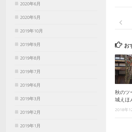
2020年6月
2020年5月
2019年10月
2019年9月
お
2019年8月
2019年7月
2019年6月
秋のツ
2019年3月
城えほ
2018年1
2019年2月
2019年1月