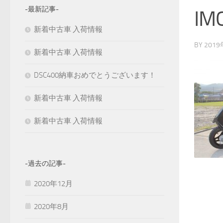
-最新記事-
IM
新着中古車 入荷情報
BY
201
新着中古車 入荷情報
DSC400納車おめでとうございます！
新着中古車 入荷情報
新着中古車 入荷情報
-過去の記事-
2020年12月
2020年8月