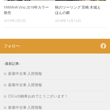
YAMAHA Vino 2019年カラー
秋のツーリング 宮崎 木城え
発売
ほんの郷
2019年2月2日
2018年12月14日
フォロー:
-最新記事-
新着中古車 入荷情報
新着中古車 入荷情報
DSC400納車おめでとうございます！
新着中古車 入荷情報