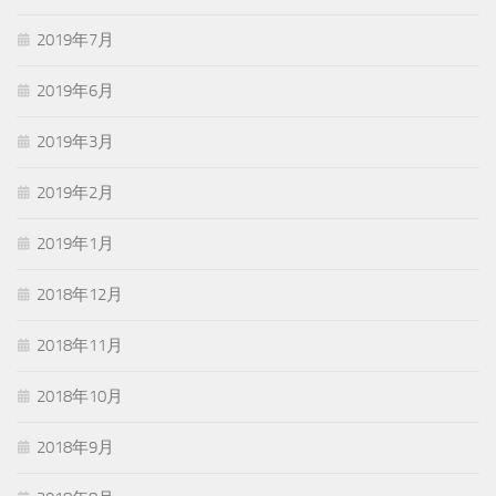
2019年7月
2019年6月
2019年3月
2019年2月
2019年1月
2018年12月
2018年11月
2018年10月
2018年9月