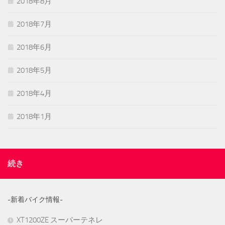
2018年8月
2018年7月
2018年6月
2018年5月
2018年4月
2018年1月
続き
-新着バイク情報-
XT1200ZE スーパーテネレ