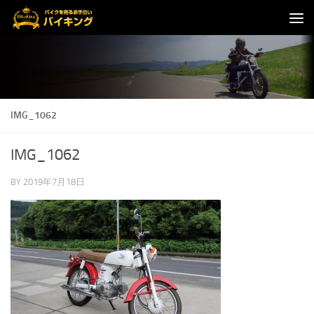
コンテンツへスキップ
IMG_1062
IMG_1062
BY
2019年7月18日