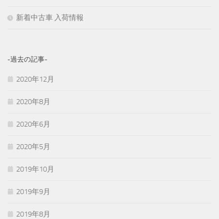
新着中古車 入荷情報
-過去の記事-
2020年12月
2020年8月
2020年6月
2020年5月
2019年10月
2019年9月
2019年8月