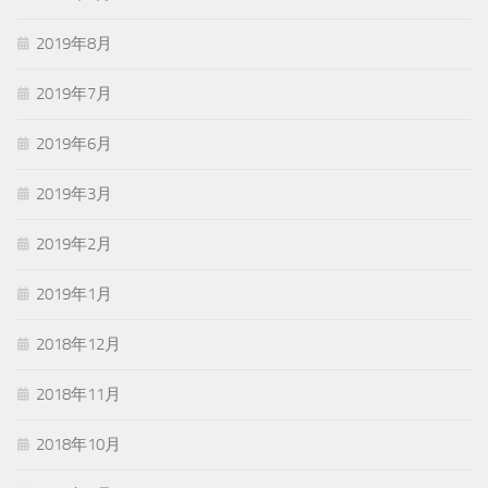
2019年8月
2019年7月
2019年6月
2019年3月
2019年2月
2019年1月
2018年12月
2018年11月
2018年10月