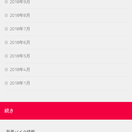
2018年9月
2018年8月
2018年7月
2018年6月
2018年5月
2018年4月
2018年1月
続き
-新着バイク情報-