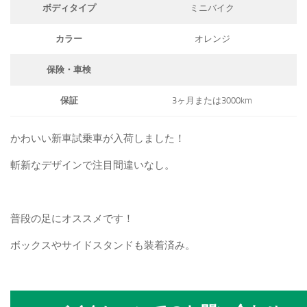
ボディタイプ
ミニバイク
カラー
オレンジ
保険・車検
保証
3ヶ月または3000km
かわいい新車試乗車が入荷しました！
斬新なデザインで注目間違いなし。
普段の足にオススメです！
ボックスやサイドスタンドも装着済み。