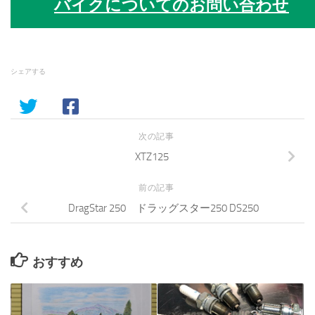
バイクについてのお問い合わせ
シェアする
次の記事
XTZ125
前の記事
DragStar 250 ドラッグスター250 DS250
おすすめ