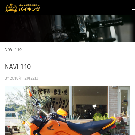
コンテンツへスキップ
NAVI 110
NAVI 110
BY
2018年12月22日