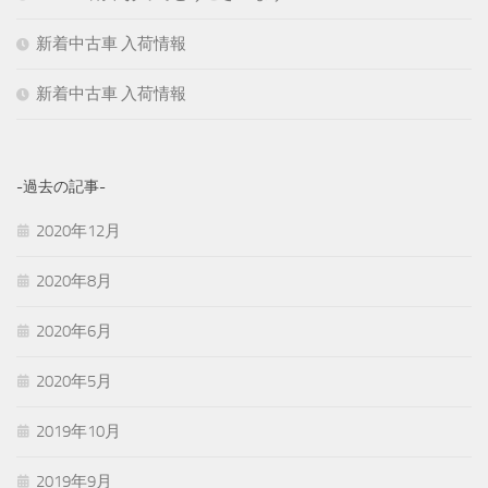
新着中古車 入荷情報
新着中古車 入荷情報
-過去の記事-
2020年12月
2020年8月
2020年6月
2020年5月
2019年10月
2019年9月