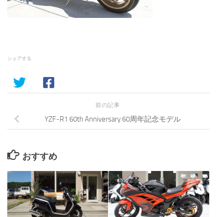
シェアする
前の記事
YZF-R1 60th Anniversary 60周年記念モデル
おすすめ