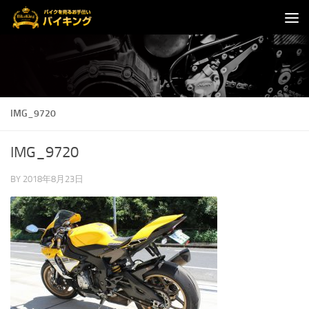
コンテンツへスキップ
IMG_9720
IMG_9720
BY
2018年8月23日