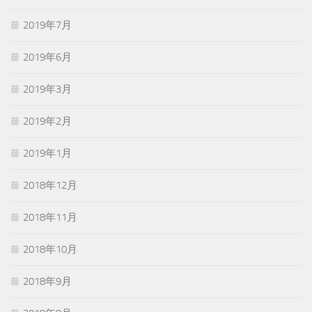
2019年7月
2019年6月
2019年3月
2019年2月
2019年1月
2018年12月
2018年11月
2018年10月
2018年9月