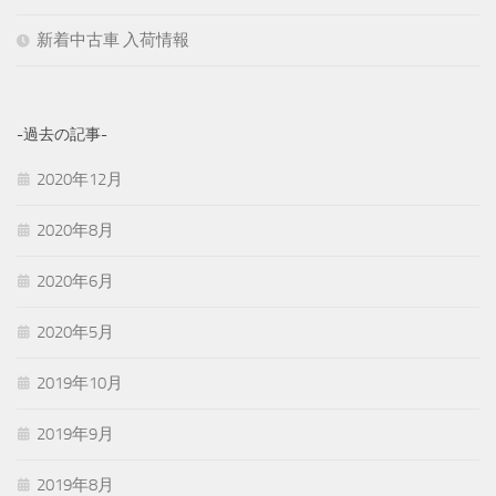
新着中古車 入荷情報
-過去の記事-
2020年12月
2020年8月
2020年6月
2020年5月
2019年10月
2019年9月
2019年8月