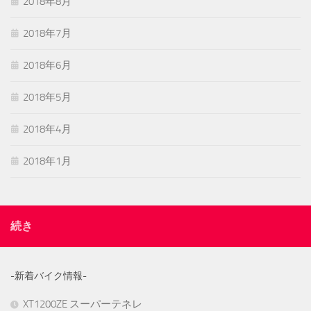
2018年8月
2018年7月
2018年6月
2018年5月
2018年4月
2018年1月
続き
-新着バイク情報-
XT1200ZE スーパーテネレ