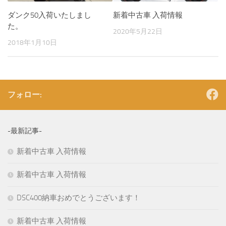
ダンク50入荷いたしまし
新着中古車 入荷情報
た。
2020年5月22日
2018年1月10日
フォロー:
-最新記事-
新着中古車 入荷情報
新着中古車 入荷情報
DSC400納車おめでとうございます！
新着中古車 入荷情報