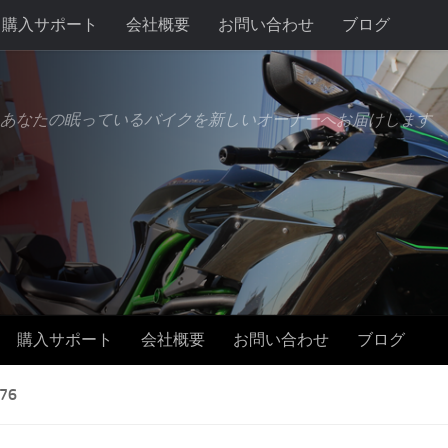
購入サポート
会社概要
お問い合わせ
ブログ
あなたの眠っているバイクを新しいオーナーへお届けします
購入サポート
会社概要
お問い合わせ
ブログ
76