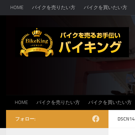
HOME
バイクを売りたい方
バイクを買いたい方
コンテンツへスキップ
HOME
バイクを売りたい方
バイクを買いたい方
フォロー:
DSCN14