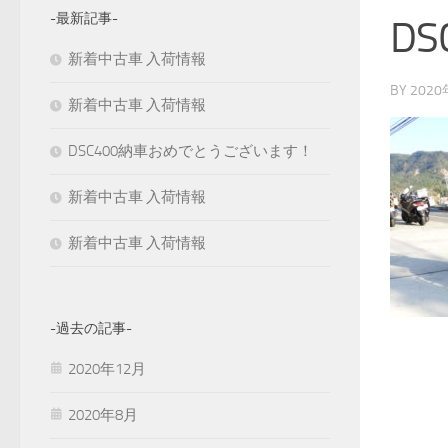
-最新記事-
DS
新着中古車 入荷情報
BY
202
新着中古車 入荷情報
DSC400納車おめでとうございます！
新着中古車 入荷情報
新着中古車 入荷情報
-過去の記事-
2020年12月
2020年8月