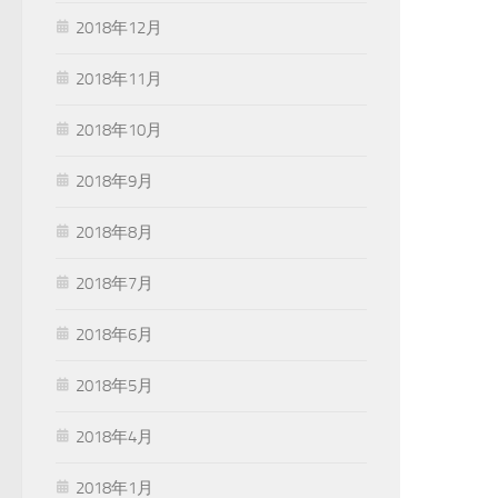
2018年12月
2018年11月
2018年10月
2018年9月
2018年8月
2018年7月
2018年6月
2018年5月
2018年4月
2018年1月