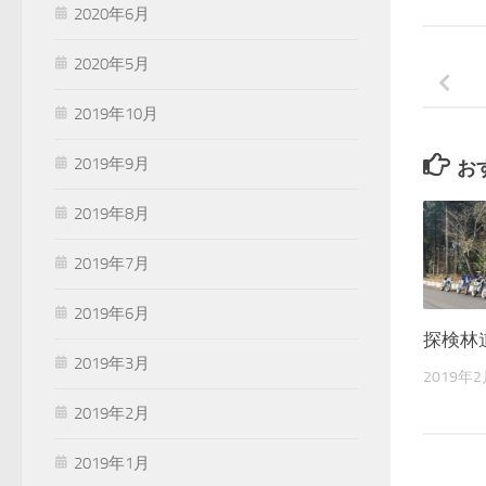
2020年6月
2020年5月
2019年10月
2019年9月
お
2019年8月
2019年7月
2019年6月
探検林
2019年3月
2019年
2019年2月
2019年1月