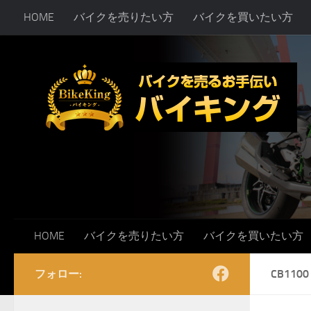
HOME
バイクを売りたい方
バイクを買いたい方
コンテンツへスキップ
HOME
バイクを売りたい方
バイクを買いたい方
フォロー:
CB1100