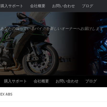
購入サポート
会社概要
お問い合わせ
ブログ
あなたの眠っているバイクを新しいオーナーへお届けします
購入サポート
会社概要
お問い合わせ
ブログ
 EX ABS