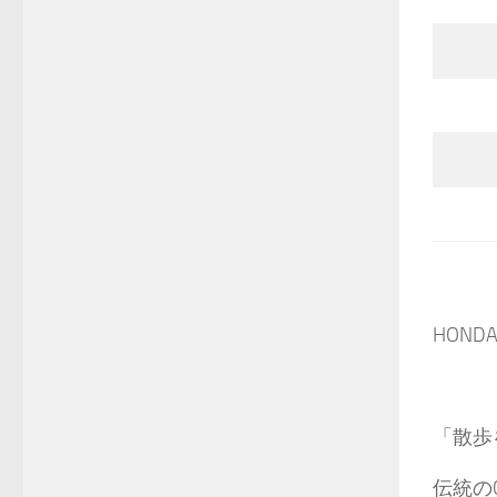
HONDA
「散歩
伝統の