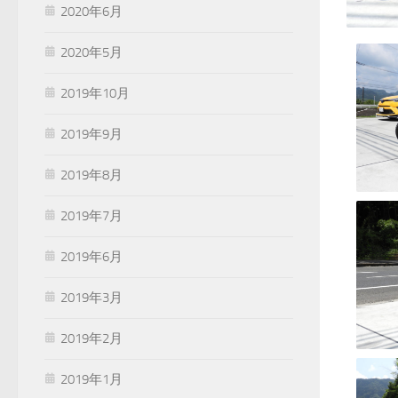
2020年6月
2020年5月
2019年10月
2019年9月
2019年8月
2019年7月
2019年6月
2019年3月
2019年2月
2019年1月