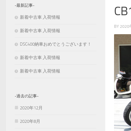
-最新記事-
CB
新着中古車 入荷情報
BY
202
新着中古車 入荷情報
DSC400納車おめでとうございます！
新着中古車 入荷情報
新着中古車 入荷情報
-過去の記事-
2020年12月
2020年8月