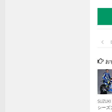
お
SUZUKI
シーズ