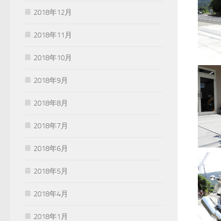
2018年12月
2018年11月
2018年10月
2018年9月
2018年8月
2018年7月
2018年6月
2018年5月
2018年4月
2018年1月