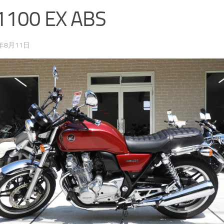
1100 EX ABS
0年8月11日