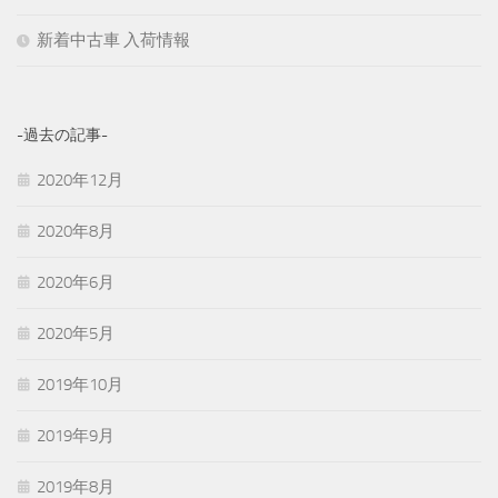
新着中古車 入荷情報
-過去の記事-
2020年12月
2020年8月
2020年6月
2020年5月
2019年10月
2019年9月
2019年8月