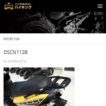
コンテンツへスキップ
DSCN1128
DSCN1128
BY
2020年6月7日