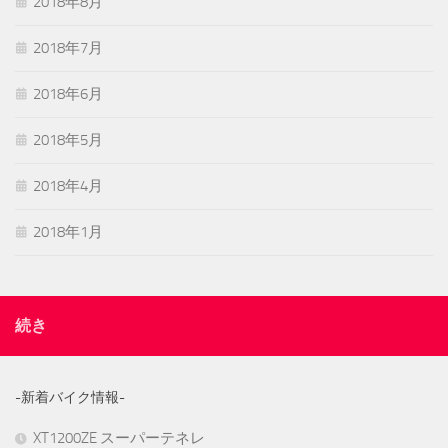
2018年8月
2018年7月
2018年6月
2018年5月
2018年4月
2018年1月
続き
-新着バイク情報-
XT1200ZE スーパーテネレ