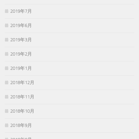
2019年7月
2019年6月
2019年3月
2019年2月
2019年1月
2018年12月
2018年11月
2018年10月
2018年9月