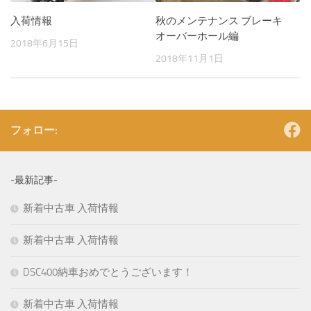
入荷情報
秋のメンテナンス ブレーキ
オーバーホール編
2018年6月15日
2018年11月1日
フォロー:
-最新記事-
新着中古車 入荷情報
新着中古車 入荷情報
DSC400納車おめでとうございます！
新着中古車 入荷情報