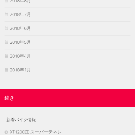
2018年8月
2018年7月
2018年6月
2018年5月
2018年4月
2018年1月
続き
-新着バイク情報-
XT1200ZE スーパーテネレ