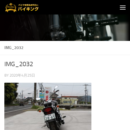
コンテンツへスキップ
IMG_2032
IMG_2032
BY
2020年4月25日