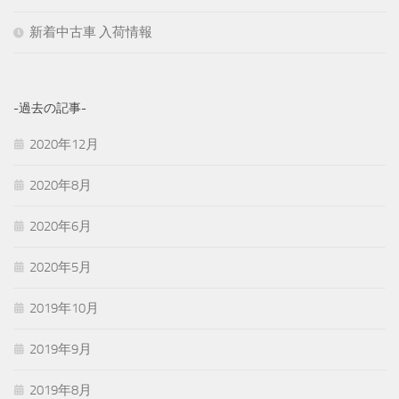
新着中古車 入荷情報
-過去の記事-
2020年12月
2020年8月
2020年6月
2020年5月
2019年10月
2019年9月
2019年8月