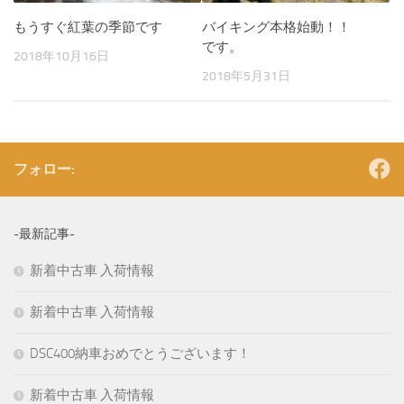
もうすぐ紅葉の季節です
バイキング本格始動！！
です。
2018年10月16日
2018年5月31日
フォロー:
-最新記事-
新着中古車 入荷情報
新着中古車 入荷情報
DSC400納車おめでとうございます！
新着中古車 入荷情報