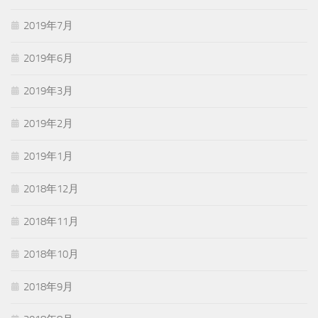
2019年7月
2019年6月
2019年3月
2019年2月
2019年1月
2018年12月
2018年11月
2018年10月
2018年9月