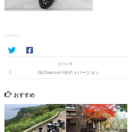
シェアする
前の記事
XJ6 Diversion XJ6ディバージョン
おすすめ