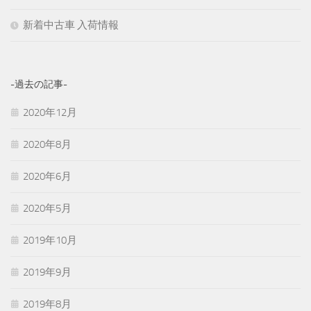
新着中古車 入荷情報
-過去の記事-
2020年12月
2020年8月
2020年6月
2020年5月
2019年10月
2019年9月
2019年8月