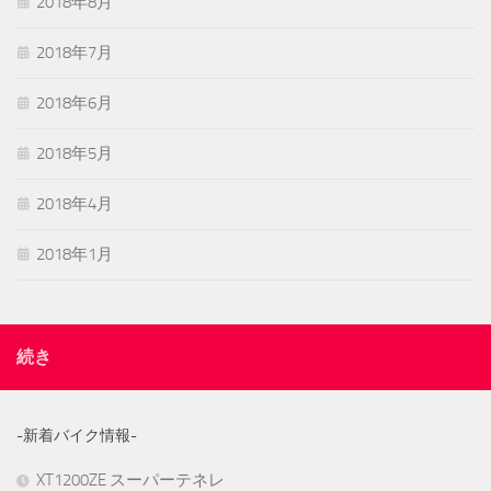
2018年8月
2018年7月
2018年6月
2018年5月
2018年4月
2018年1月
続き
-新着バイク情報-
XT1200ZE スーパーテネレ