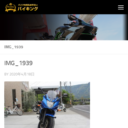
コンテンツへスキップ
IMG_1939
IMG_1939
BY
2020年4月18日