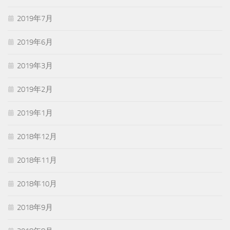
2019年7月
2019年6月
2019年3月
2019年2月
2019年1月
2018年12月
2018年11月
2018年10月
2018年9月