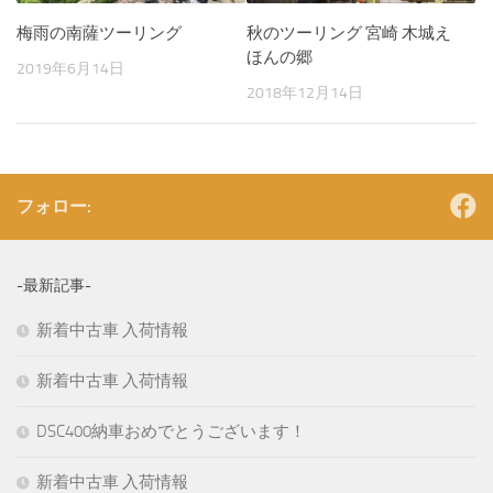
梅雨の南薩ツーリング
秋のツーリング 宮崎 木城え
ほんの郷
2019年6月14日
2018年12月14日
フォロー:
-最新記事-
新着中古車 入荷情報
新着中古車 入荷情報
DSC400納車おめでとうございます！
新着中古車 入荷情報