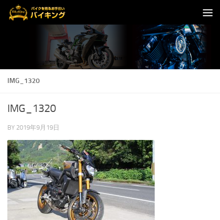
コンテンツへスキップ
IMG_1320
IMG_1320
BY
2019年9月19日