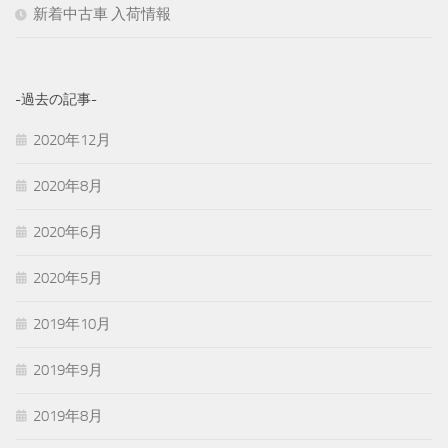
新着中古車 入荷情報
-過去の記事-
2020年12月
2020年8月
2020年6月
2020年5月
2019年10月
2019年9月
2019年8月