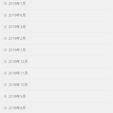
2019年7月
2019年6月
2019年3月
2019年2月
2019年1月
2018年12月
2018年11月
2018年10月
2018年9月
2018年8月