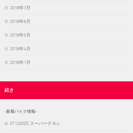
2018年7月
2018年6月
2018年5月
2018年4月
2018年1月
続き
-新着バイク情報-
XT1200ZE スーパーテネレ