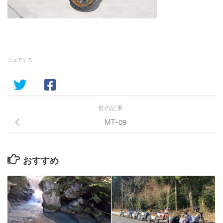
シェアする
前の記事
MT-09
おすすめ