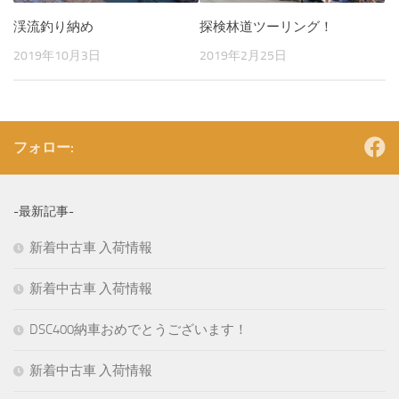
渓流釣り納め
探検林道ツーリング！
2019年10月3日
2019年2月25日
フォロー:
-最新記事-
新着中古車 入荷情報
新着中古車 入荷情報
DSC400納車おめでとうございます！
新着中古車 入荷情報