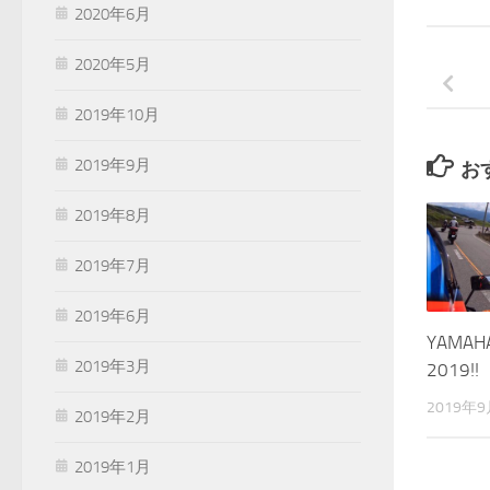
2020年6月
2020年5月
2019年10月
2019年9月
お
2019年8月
2019年7月
2019年6月
YAMAHA
2019年3月
2019!!
2019年
2019年2月
2019年1月