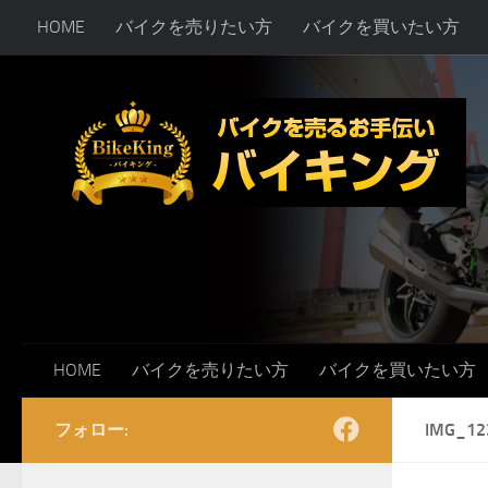
HOME
バイクを売りたい方
バイクを買いたい方
コンテンツへスキップ
HOME
バイクを売りたい方
バイクを買いたい方
フォロー:
IMG_12