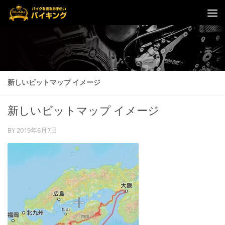
コンテンツへスキップ
新しいビットマップ イメージ
新しいビットマップ イメージ
BY
2019年6月7日