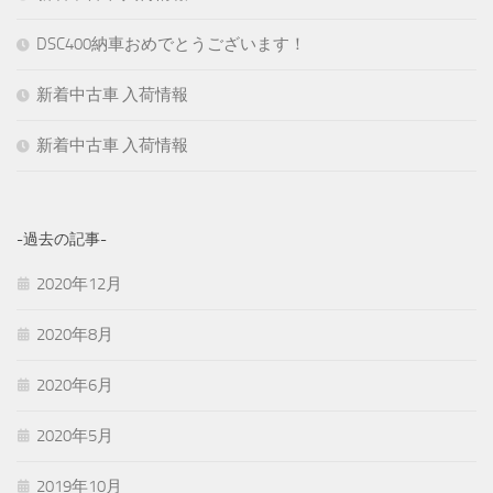
DSC400納車おめでとうございます！
新着中古車 入荷情報
新着中古車 入荷情報
-過去の記事-
2020年12月
2020年8月
2020年6月
2020年5月
2019年10月