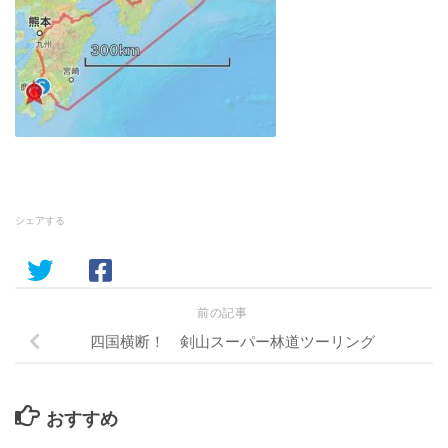
シェアする
前の記事
四国横断！ 剣山スーパー林道ツーリング
おすすめ