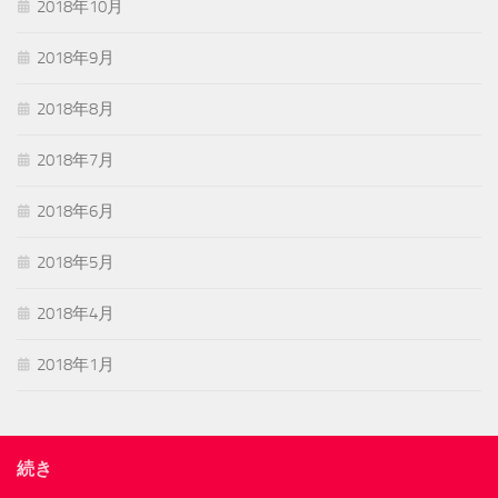
2018年10月
2018年9月
2018年8月
2018年7月
2018年6月
2018年5月
2018年4月
2018年1月
続き