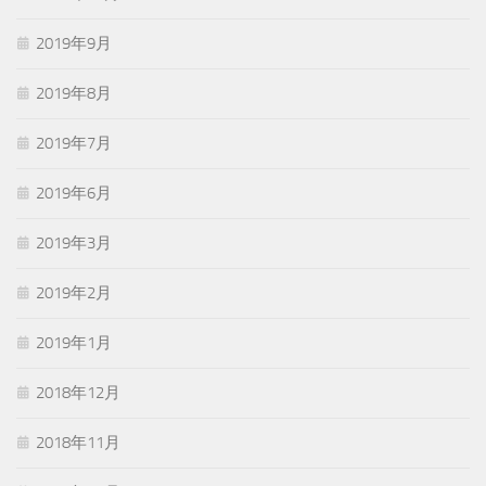
2019年9月
2019年8月
2019年7月
2019年6月
2019年3月
2019年2月
2019年1月
2018年12月
2018年11月