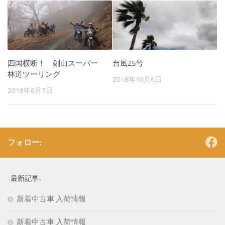
四国横断！ 剣山スーパー
台風25号
林道ツーリング
2018年10月6日
2019年6月7日
フォロー:
-最新記事-
新着中古車 入荷情報
新着中古車 入荷情報