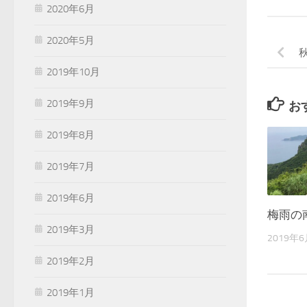
2020年6月
2020年5月
2019年10月
2019年9月
お
2019年8月
2019年7月
2019年6月
梅雨の
2019年3月
2019年
2019年2月
2019年1月