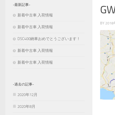
-最新記事-
GW
新着中古車 入荷情報
BY
201
新着中古車 入荷情報
DSC400納車おめでとうございます！
新着中古車 入荷情報
新着中古車 入荷情報
-過去の記事-
2020年12月
2020年8月