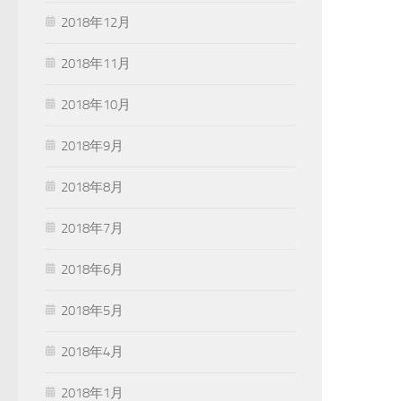
2018年12月
2018年11月
2018年10月
2018年9月
2018年8月
2018年7月
2018年6月
2018年5月
2018年4月
2018年1月