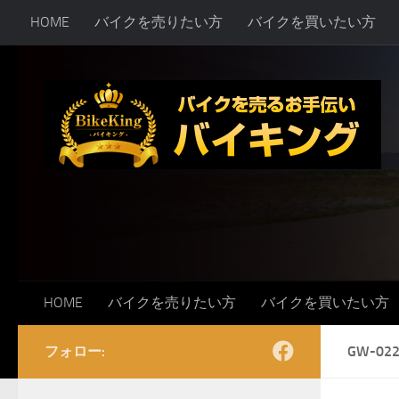
HOME
バイクを売りたい方
バイクを買いたい方
コンテンツへスキップ
HOME
バイクを売りたい方
バイクを買いたい方
フォロー:
GW-022