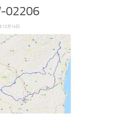
-02206
8年12月14日