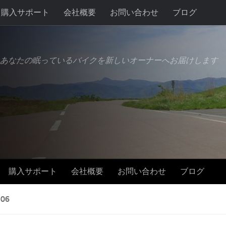
購入サポート
会社概要
お問い合わせ
ブログ
あなたの眠っているバイクを新しいオーナーへお届けします
購入サポート
会社概要
お問い合わせ
ブログ
06