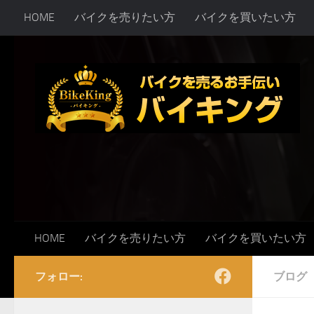
HOME
バイクを売りたい方
バイクを買いたい方
コンテンツへスキップ
HOME
バイクを売りたい方
バイクを買いたい方
フォロー:
ブログ