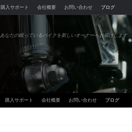
購入サポート
会社概要
お問い合わせ
ブログ
あなたの眠っているバイクを新しいオーナーへお届けします
購入サポート
会社概要
お問い合わせ
ブログ