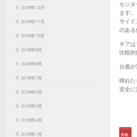
センタ
2018年12月
ます。
サイド
2018年11月
のある
2018年10月
ギアは
2018年9月
比較的
2018年8月
台風が
2018年7月
晴れた
安全に
2018年6月
2018年5月
2018年4月
2018年1月
共有: