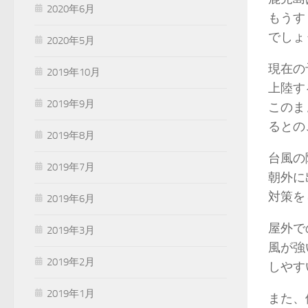
2020年6月
もうす
でしょ
2020年5月
現在の
2019年10月
上陸す
2019年9月
このま
るとの
2019年8月
台風の
2019年7月
朝外に
対策を
2019年6月
屋外で
2019年3月
風が強
2019年2月
しやす
2019年1月
また、