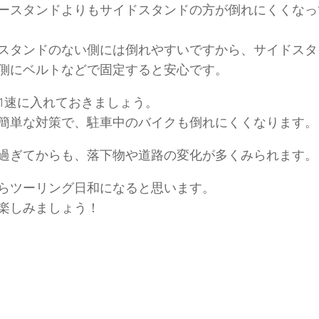
ースタンドよりもサイドスタンドの方が倒れにくくなっ
スタンドのない側には倒れやすいですから、サイドスタ
側にベルトなどで固定すると安心です。
1速に入れておきましょう。
簡単な対策で、駐車中のバイクも倒れにくくなります。
過ぎてからも、落下物や道路の変化が多くみられます。
らツーリング日和になると思います。
楽しみましょう！