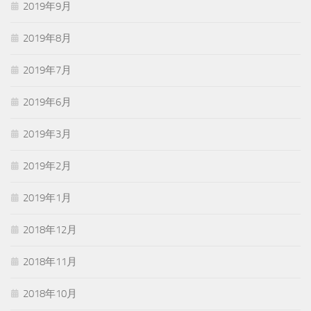
2019年9月
2019年8月
2019年7月
2019年6月
2019年3月
2019年2月
2019年1月
2018年12月
2018年11月
2018年10月