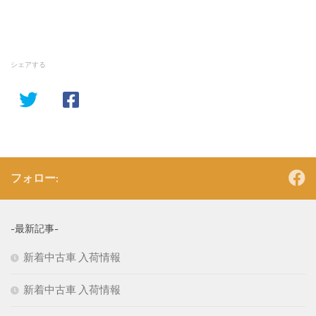
シェアする
フォロー:
-最新記事-
新着中古車 入荷情報
新着中古車 入荷情報