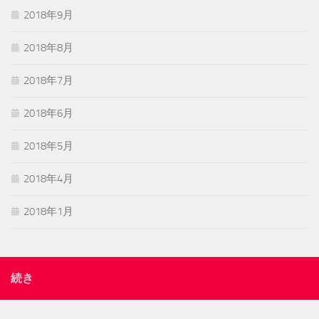
2018年9月
2018年8月
2018年7月
2018年6月
2018年5月
2018年4月
2018年1月
続き