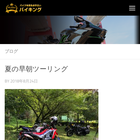
コンテンツへスキップ
ブログ
夏の早朝ツーリング
BY
2018年8月24日