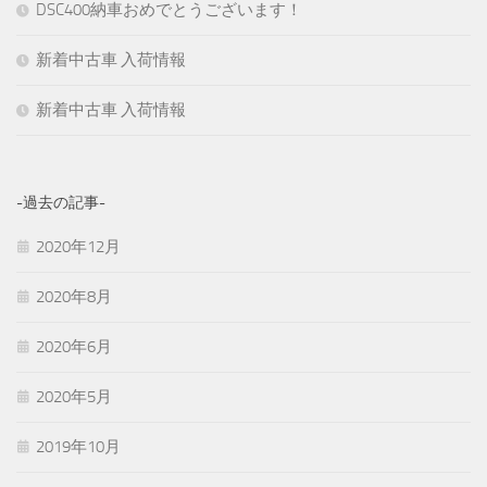
DSC400納車おめでとうございます！
新着中古車 入荷情報
新着中古車 入荷情報
-過去の記事-
2020年12月
2020年8月
2020年6月
2020年5月
2019年10月