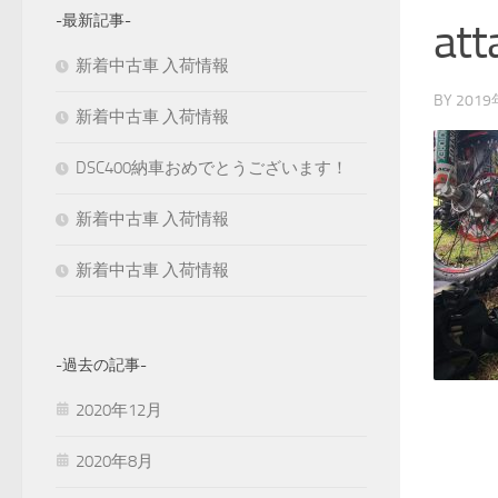
-最新記事-
att
新着中古車 入荷情報
BY
201
新着中古車 入荷情報
DSC400納車おめでとうございます！
新着中古車 入荷情報
新着中古車 入荷情報
-過去の記事-
2020年12月
2020年8月