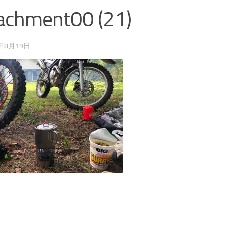
achment00 (21)
9年8月19日