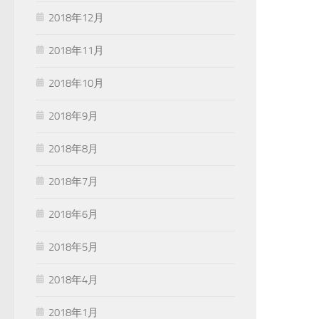
2018年12月
2018年11月
2018年10月
2018年9月
2018年8月
2018年7月
2018年6月
2018年5月
2018年4月
2018年1月