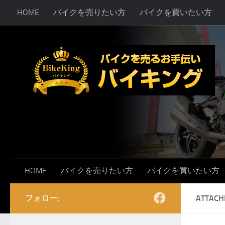
HOME
バイクを売りたい方
バイクを買いたい方
コンテンツへスキップ
HOME
バイクを売りたい方
バイクを買いたい方
フォロー:
ATTACH