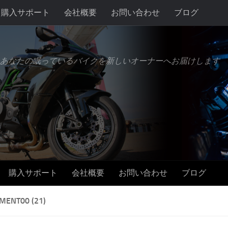
購入サポート
会社概要
お問い合わせ
ブログ
あなたの眠っているバイクを新しいオーナーへお届けします
購入サポート
会社概要
お問い合わせ
ブログ
MENT00 (21)