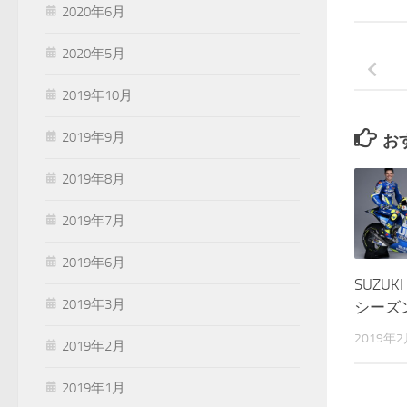
2020年6月
2020年5月
2019年10月
2019年9月
お
2019年8月
2019年7月
2019年6月
SUZUKI
2019年3月
シーズ
2019年
2019年2月
2019年1月